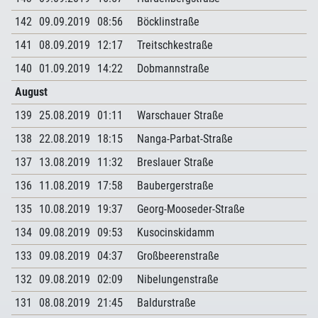
142
09.09.2019
08:56
Böcklinstraße
141
08.09.2019
12:17
Treitschkestraße
140
01.09.2019
14:22
Dobmannstraße
August
139
25.08.2019
01:11
Warschauer Straße
138
22.08.2019
18:15
Nanga-Parbat-Straße
137
13.08.2019
11:32
Breslauer Straße
136
11.08.2019
17:58
Baubergerstraße
135
10.08.2019
19:37
Georg-Mooseder-Straße
134
09.08.2019
09:53
Kusocinskidamm
133
09.08.2019
04:37
Großbeerenstraße
132
09.08.2019
02:09
Nibelungenstraße
131
08.08.2019
21:45
Baldurstraße