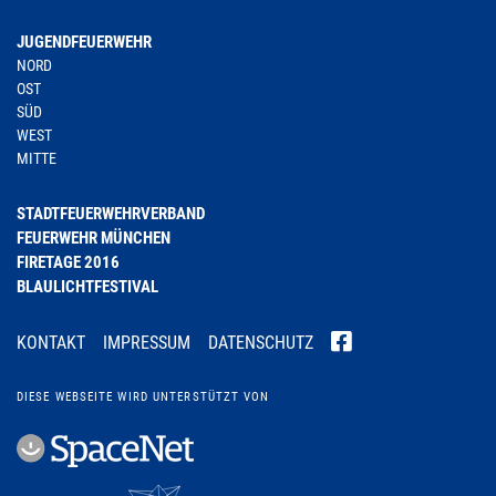
JUGENDFEUERWEHR
NORD
OST
SÜD
WEST
MITTE
STADTFEUERWEHRVERBAND
FEUERWEHR MÜNCHEN
FIRETAGE 2016
BLAULICHTFESTIVAL
KONTAKT
IMPRESSUM
DATENSCHUTZ
DIESE WEBSEITE WIRD UNTERSTÜTZT VON