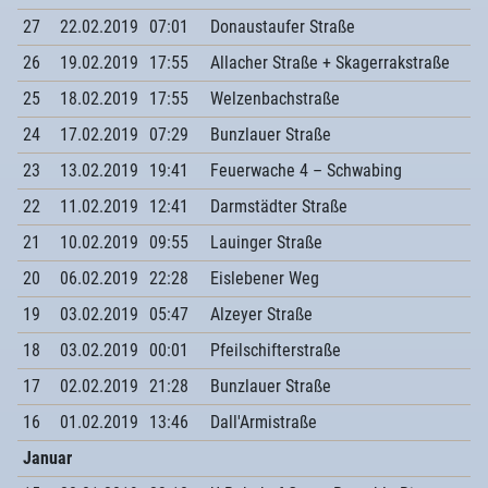
27
22.02.2019
07:01
Donaustaufer Straße
26
19.02.2019
17:55
Allacher Straße + Skagerrakstraße
25
18.02.2019
17:55
Welzenbachstraße
24
17.02.2019
07:29
Bunzlauer Straße
23
13.02.2019
19:41
Feuerwache 4 – Schwabing
22
11.02.2019
12:41
Darmstädter Straße
21
10.02.2019
09:55
Lauinger Straße
20
06.02.2019
22:28
Eislebener Weg
19
03.02.2019
05:47
Alzeyer Straße
18
03.02.2019
00:01
Pfeilschifterstraße
17
02.02.2019
21:28
Bunzlauer Straße
16
01.02.2019
13:46
Dall'Armistraße
Januar