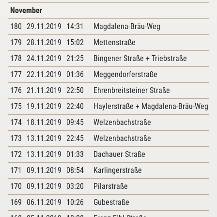
November
180
29.11.2019
14:31
Magdalena-Bräu-Weg
179
28.11.2019
15:02
Mettenstraße
178
24.11.2019
21:25
Bingener Straße + Triebstraße
177
22.11.2019
01:36
Meggendorferstraße
176
21.11.2019
22:50
Ehrenbreitsteiner Straße
175
19.11.2019
22:40
Haylerstraße + Magdalena-Bräu-Weg
174
18.11.2019
09:45
Welzenbachstraße
173
13.11.2019
22:45
Welzenbachstraße
172
13.11.2019
01:33
Dachauer Straße
171
09.11.2019
08:54
Karlingerstraße
170
09.11.2019
03:20
Pilarstraße
169
06.11.2019
10:26
Gubestraße