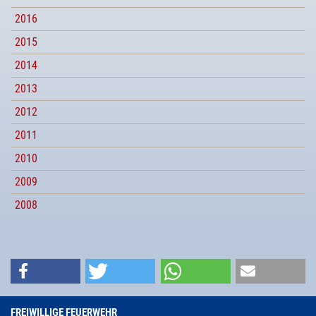
2016
2015
2014
2013
2012
2011
2010
2009
2008
FREIWILLIGE FEUERWEHR