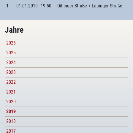
1
01.01.2019
19:50
Dillinger Straße + Lauinger Straße
Jahre
2026
2025
2024
2023
2022
2021
2020
2019
2018
2017