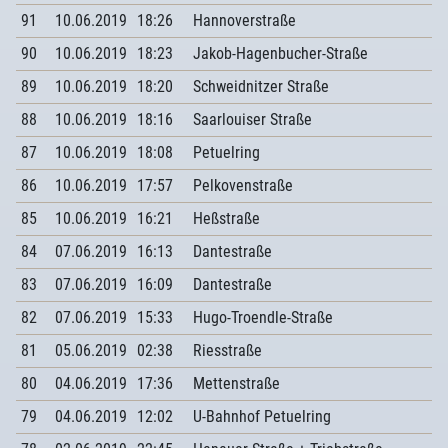
91
10.06.2019
18:26
Hannoverstraße
90
10.06.2019
18:23
Jakob-Hagenbucher-Straße
89
10.06.2019
18:20
Schweidnitzer Straße
88
10.06.2019
18:16
Saarlouiser Straße
87
10.06.2019
18:08
Petuelring
86
10.06.2019
17:57
Pelkovenstraße
85
10.06.2019
16:21
Heßstraße
84
07.06.2019
16:13
Dantestraße
83
07.06.2019
16:09
Dantestraße
82
07.06.2019
15:33
Hugo-Troendle-Straße
81
05.06.2019
02:38
Riesstraße
80
04.06.2019
17:36
Mettenstraße
79
04.06.2019
12:02
U-Bahnhof Petuelring