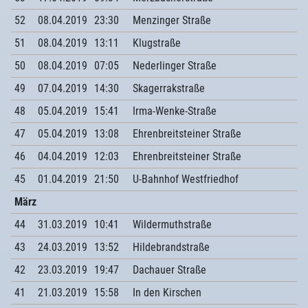
52
08.04.2019
23:30
Menzinger Straße
51
08.04.2019
13:11
Klugstraße
50
08.04.2019
07:05
Nederlinger Straße
49
07.04.2019
14:30
Skagerrakstraße
48
05.04.2019
15:41
Irma-Wenke-Straße
47
05.04.2019
13:08
Ehrenbreitsteiner Straße
46
04.04.2019
12:03
Ehrenbreitsteiner Straße
45
01.04.2019
21:50
U-Bahnhof Westfriedhof
März
44
31.03.2019
10:41
Wildermuthstraße
43
24.03.2019
13:52
Hildebrandstraße
42
23.03.2019
19:47
Dachauer Straße
41
21.03.2019
15:58
In den Kirschen