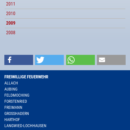
2011
2010
2009
2008
FREIWILLIGE FEUERWEHR
ALLACH
AUBING
FELDMOCHING
FORSTENRIED
FREIMANN
GROSSHADERN
HARTHOF
LANGWIED-LOCHHAUSEN