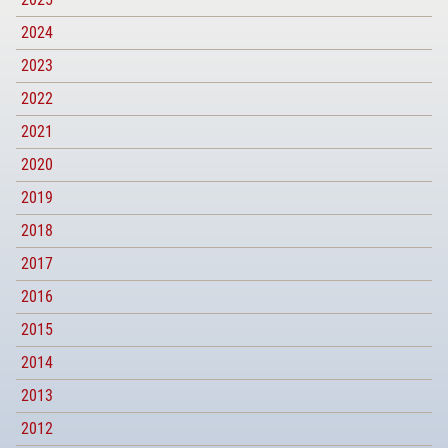
2024
2023
2022
2021
2020
2019
2018
2017
2016
2015
2014
2013
2012