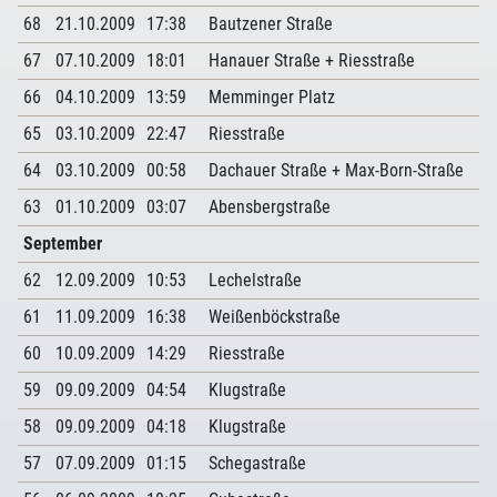
68
21.10.2009
17:38
Bautzener Straße
67
07.10.2009
18:01
Hanauer Straße + Riesstraße
66
04.10.2009
13:59
Memminger Platz
65
03.10.2009
22:47
Riesstraße
64
03.10.2009
00:58
Dachauer Straße + Max-Born-Straße
63
01.10.2009
03:07
Abensbergstraße
September
62
12.09.2009
10:53
Lechelstraße
61
11.09.2009
16:38
Weißenböckstraße
60
10.09.2009
14:29
Riesstraße
59
09.09.2009
04:54
Klugstraße
58
09.09.2009
04:18
Klugstraße
57
07.09.2009
01:15
Schegastraße