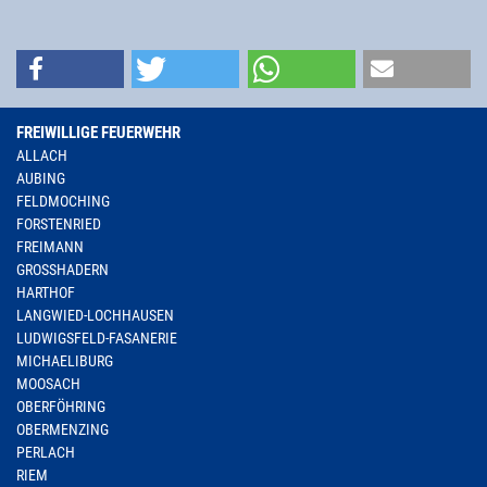
FREIWILLIGE FEUERWEHR
ALLACH
AUBING
FELDMOCHING
FORSTENRIED
FREIMANN
GROSSHADERN
HARTHOF
LANGWIED-LOCHHAUSEN
LUDWIGSFELD-FASANERIE
MICHAELIBURG
MOOSACH
OBERFÖHRING
OBERMENZING
PERLACH
RIEM