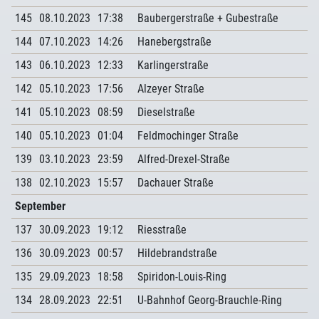
145
08.10.2023
17:38
Baubergerstraße + Gubestraße
144
07.10.2023
14:26
Hanebergstraße
143
06.10.2023
12:33
Karlingerstraße
142
05.10.2023
17:56
Alzeyer Straße
141
05.10.2023
08:59
Dieselstraße
140
05.10.2023
01:04
Feldmochinger Straße
139
03.10.2023
23:59
Alfred-Drexel-Straße
138
02.10.2023
15:57
Dachauer Straße
September
137
30.09.2023
19:12
Riesstraße
136
30.09.2023
00:57
Hildebrandstraße
135
29.09.2023
18:58
Spiridon-Louis-Ring
134
28.09.2023
22:51
U-Bahnhof Georg-Brauchle-Ring