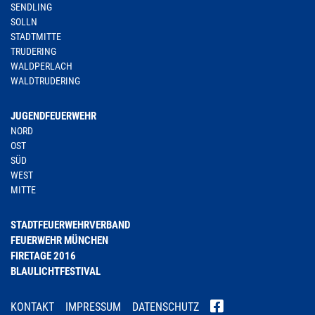
SENDLING
SOLLN
STADTMITTE
TRUDERING
WALDPERLACH
WALDTRUDERING
JUGENDFEUERWEHR
NORD
OST
SÜD
WEST
MITTE
STADTFEUERWEHRVERBAND
FEUERWEHR MÜNCHEN
FIRETAGE 2016
BLAULICHTFESTIVAL
KONTAKT
IMPRESSUM
DATENSCHUTZ