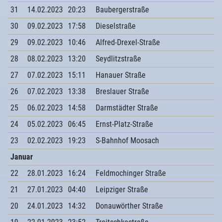
31
14.02.2023
20:23
Baubergerstraße
30
09.02.2023
17:58
Dieselstraße
29
09.02.2023
10:46
Alfred-Drexel-Straße
28
08.02.2023
13:20
Seydlitzstraße
27
07.02.2023
15:11
Hanauer Straße
26
07.02.2023
13:38
Breslauer Straße
25
06.02.2023
14:58
Darmstädter Straße
24
05.02.2023
06:45
Ernst-Platz-Straße
23
02.02.2023
19:23
S-Bahnhof Moosach
Januar
22
28.01.2023
16:24
Feldmochinger Straße
21
27.01.2023
04:40
Leipziger Straße
20
24.01.2023
14:32
Donauwörther Straße