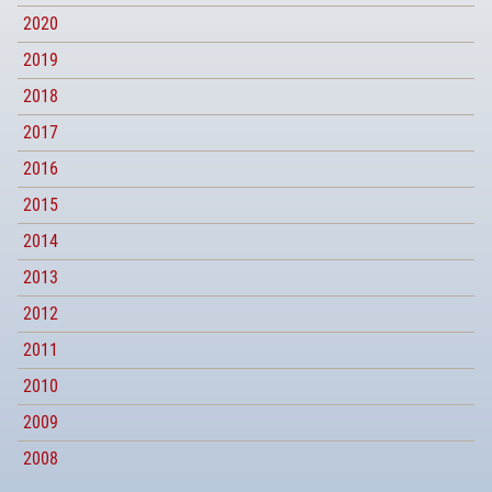
2020
2019
2018
2017
2016
2015
2014
2013
2012
2011
2010
2009
2008