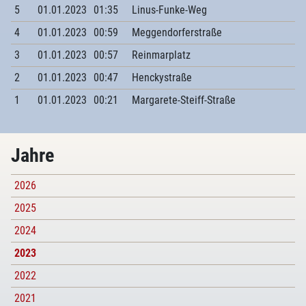
5
01.01.2023
01:35
Linus-Funke-Weg
4
01.01.2023
00:59
Meggendorferstraße
3
01.01.2023
00:57
Reinmarplatz
2
01.01.2023
00:47
Henckystraße
1
01.01.2023
00:21
Margarete-Steiff-Straße
Jahre
2026
2025
2024
2023
2022
2021