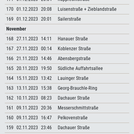
170
01.12.2023
20:08
Luisenstraße + Zieblandstraße
169
01.12.2023
20:01
Sailerstraße
November
168
27.11.2023
14:11
Hanauer Straße
167
27.11.2023
00:14
Koblenzer Straße
166
21.11.2023
14:46
Abensbergstraße
165
20.11.2023
19:50
Südliche Auffahrtsallee
164
15.11.2023
13:42
Lauinger Straße
163
13.11.2023
15:38
Georg-Brauchle-Ring
162
10.11.2023
08:23
Dachauer Straße
161
09.11.2023
20:36
Messerschmittstraße
160
09.11.2023
16:47
Pelkovenstraße
159
02.11.2023
23:46
Dachauer Straße