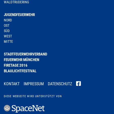
WALDTRUDERING
JUGENDFEUERWEHR
NORD
OST
SÜD
WEST
MITTE
STADTFEUERWEHRVERBAND
FEUERWEHR MÜNCHEN
FIRETAGE 2016
BLAULICHTFESTIVAL
KONTAKT
IMPRESSUM
DATENSCHUTZ
DIESE WEBSEITE WIRD UNTERSTÜTZT VON