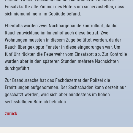
Einsatzkräfte alle Zimmer des Hotels um sicherzustellen, dass
sich niemand mehr im Gebäude befand.
Ebenfalls wurden zwei Nachbargebäude kontrolliert, da die
Rauchentwicklung im Innenhof auch diese betraf. Zwei
Wohnungen mussten in diesem Zuge belüftet werden, da der
Rauch über gekippte Fenster in diese eingedrungen war. Um
fünf Uhr rückten die Feuerwehr vom Einsatzort ab. Zur Kontrolle
wurden aber in den späteren Stunden mehrere Nachsichten
durchgeführt.
Zur Brandursache hat das Fachdezernat der Polizei die
Ermittlungen aufgenommen. Der Sachschaden kann derzeit nur
geschätzt werden, wird sich aber mindestens im hohen
sechsstelligen Bereich befinden.
zurück