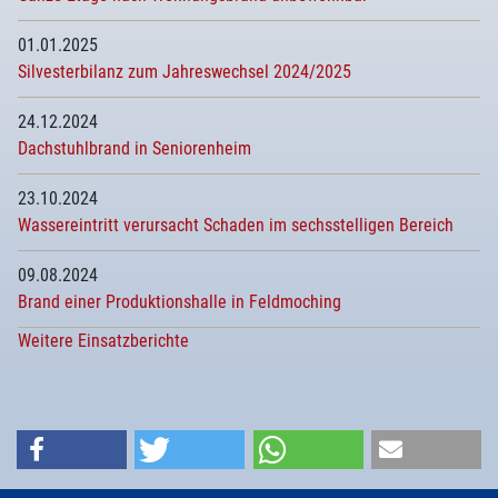
01.01.2025
Silvesterbilanz zum Jahreswechsel 2024/2025
24.12.2024
Dachstuhlbrand in Seniorenheim
23.10.2024
Wassereintritt verursacht Schaden im sechsstelligen Bereich
09.08.2024
Brand einer Produktionshalle in Feldmoching
Weitere Einsatzberichte