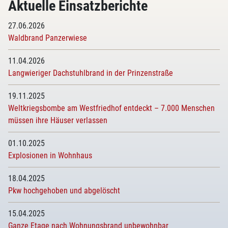
Aktuelle Einsatzberichte
27.06.2026
Waldbrand Panzerwiese
11.04.2026
Langwieriger Dachstuhlbrand in der Prinzenstraße
19.11.2025
Weltkriegsbombe am Westfriedhof entdeckt – 7.000 Menschen
müssen ihre Häuser verlassen
01.10.2025
Explosionen in Wohnhaus
18.04.2025
Pkw hochgehoben und abgelöscht
15.04.2025
Ganze Etage nach Wohnungsbrand unbewohnbar