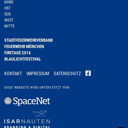
NORD
OST
SÜD
WEST
MITTE
STADTFEUERWEHRVERBAND
FEUERWEHR MÜNCHEN
FIRETAGE 2016
BLAULICHTFESTIVAL
KONTAKT
IMPRESSUM
DATENSCHUTZ
DIESE WEBSEITE WIRD UNTERSTÜTZT VON