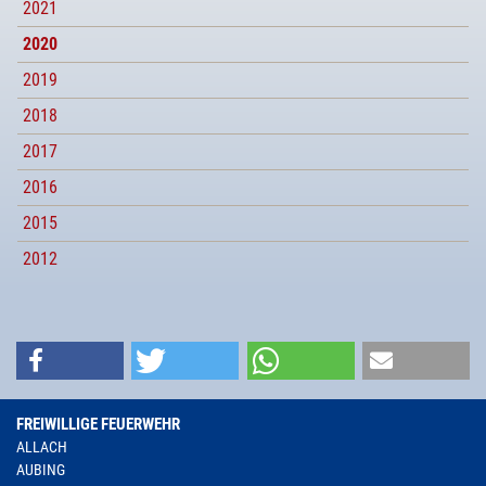
2021
2020
2019
2018
2017
2016
2015
2012
FREIWILLIGE FEUERWEHR
ALLACH
AUBING