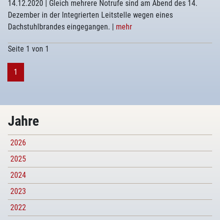
14.12.2020
| Gleich mehrere Notrufe sind am Abend des 14.
Dezember in der Integrierten Leitstelle wegen eines
Dachstuhlbrandes eingegangen.
|
mehr
Seite 1 von 1
1
Jahre
2026
2025
2024
2023
2022