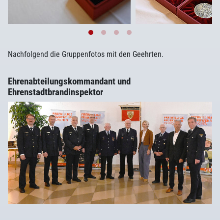
Nachfolgend die Gruppenfotos mit den Geehrten.
Ehrenabteilungskommandant und
Ehrenstadtbrandinspektor