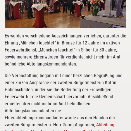
Es wurden verschiedene Auszeichnungen verliehen, darunter die
Ehrung „München leuchtet“ in Bronze für 12 Jahre im aktiven
Feuerwehrdienst, „München leuchtet“ in Silber für 30 Jahre,
sowie mehrere Ehrenwürden für verdiente, nicht mehr im Amt
befindliche Abteilungskommandanten.
Die Veranstaltung begann mit einer herzlichen Begrüßung und
einer kurzen Ansprache der zweiten Bürgermeisterin Katrin
Habenschaden, in der sie die Bedeutung der Freiwilligen
Feuerwehr für die Gemeinschaft hervorhob. Anschließend
erhielten drei nicht mehr im Amt befindlichen
Abteilungskommandanten die
Ehrenabteilungskommandantenwürde aus den Händen der
zweiten Bürgermeisterin: Herr Georg Angermeir,
Abteilung