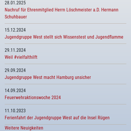
28.01.2025
Nachruf für Ehrenmitglied Herrn Löschmeister a.D. Hermann
Schuhbauer
15.12.2024
Jugendgruppe West stellt sich Wissenstest und Jugendflamme
29.11.2024
Weil #vielfalthilft
29.09.2024
Jugendgruppe West macht Hamburg unsicher
14.09.2024
Feuerwehraktionswoche 2024
11.10.2023
Ferienfahrt der Jugendgruppe West auf die Insel Rügen
Weitere Neuigkeiten