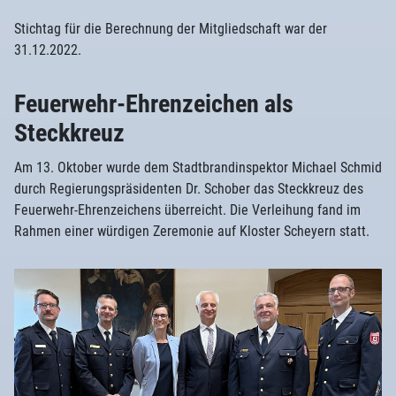
Stichtag für die Berechnung der Mitgliedschaft war der
31.12.2022.
Feuerwehr-Ehrenzeichen als
Steckkreuz
Am 13. Oktober wurde dem Stadtbrandinspektor Michael Schmid
durch Regierungspräsidenten Dr. Schober das Steckkreuz des
Feuerwehr-Ehrenzeichens überreicht. Die Verleihung fand im
Rahmen einer würdigen Zeremonie auf Kloster Scheyern statt.