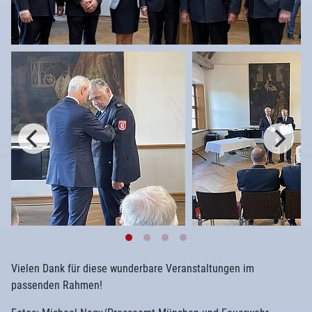
Vielen Dank für diese wunderbare Veranstaltungen im
passenden Rahmen!