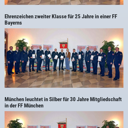
Ehrenzeichen zweiter Klasse für 25 Jahre in einer FF
Bayerns
München leuchtet in Silber für 30 Jahre Mitgliedschaft
in der FF München