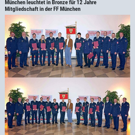
München leuchtet in Bronze für 12 Jahre
Mitgliedschaft in der FF München