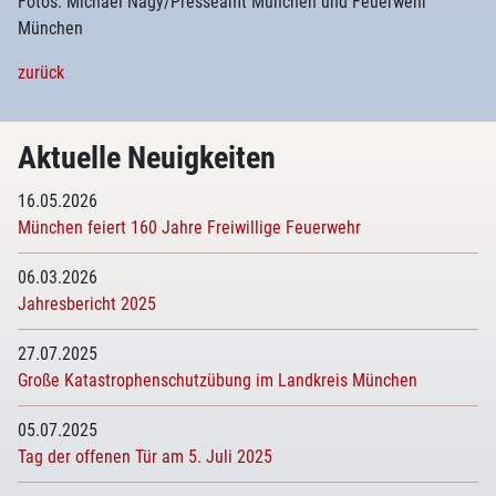
Fotos: Michael Nagy/Presseamt München und Feuerwehr
München
zurück
Aktuelle Neuigkeiten
16.05.2026
München feiert 160 Jahre Freiwillige Feuerwehr
06.03.2026
Jahresbericht 2025
27.07.2025
Große Katastrophenschutzübung im Landkreis München
05.07.2025
Tag der offenen Tür am 5. Juli 2025