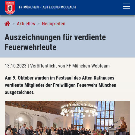
FF MÜNCHEN – ABTEILUNG MOOSACH
Aktuelles
Neuigkeiten
Auszeichnungen für verdiente
Feuerwehrleute
13.10.2023
| Veröffentlicht von FF München Webteam
Am 9. Oktober wurden im Festsaal des Alten Rathauses
verdiente Mitglieder der Freiwilligen Feuerwehr München
ausgezeichnet.