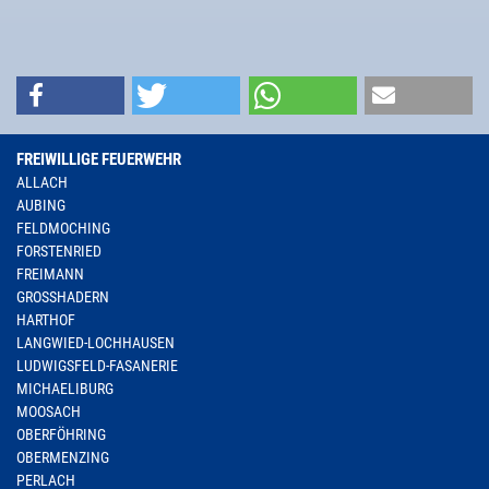
FREIWILLIGE FEUERWEHR
ALLACH
AUBING
FELDMOCHING
FORSTENRIED
FREIMANN
GROSSHADERN
HARTHOF
LANGWIED-LOCHHAUSEN
LUDWIGSFELD-FASANERIE
MICHAELIBURG
MOOSACH
OBERFÖHRING
OBERMENZING
PERLACH