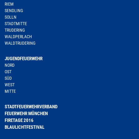
RIEM
SENDLING
SOLLN
STADTMITTE
TRUDERING
WALDPERLACH
WALDTRUDERING
JUGENDFEUERWEHR
NORD
OST
SÜD
WEST
MITTE
STADTFEUERWEHRVERBAND
FEUERWEHR MÜNCHEN
FIRETAGE 2016
BLAULICHTFESTIVAL