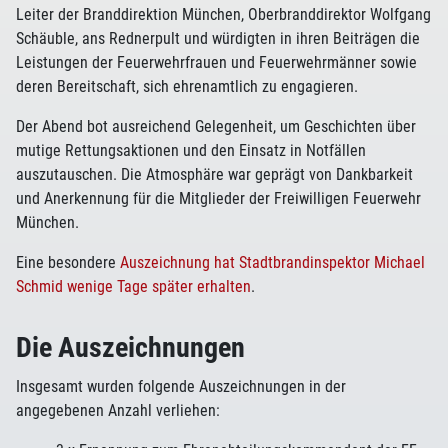
Leiter der Branddirektion München, Oberbranddirektor Wolfgang
Schäuble, ans Rednerpult und würdigten in ihren Beiträgen die
Leistungen der Feuerwehrfrauen und Feuerwehrmänner sowie
deren Bereitschaft, sich ehrenamtlich zu engagieren.
Der Abend bot ausreichend Gelegenheit, um Geschichten über
mutige Rettungsaktionen und den Einsatz in Notfällen
auszutauschen. Die Atmosphäre war geprägt von Dankbarkeit
und Anerkennung für die Mitglieder der Freiwilligen Feuerwehr
München.
Eine besondere
Auszeichnung hat Stadtbrandinspektor Michael
Schmid wenige Tage später erhalten
.
Die Auszeichnungen
Insgesamt wurden folgende Auszeichnungen in der
angegebenen Anzahl verliehen: