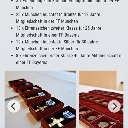
3 x Ernennung zum Ehrenabteilungskommandant der FF
München
28 x München leuchtet in Bronze für 12 Jahre
Mitgliedschaft in der FF München
13 x Ehrenzeichen zweiter Klasse für 25 Jahre
Mitgliedschaft in einer FF Bayerns
12 x München leuchtet in Silber für 30 Jahre
Mitgliedschaft in der FF München
8 x Ehrenzeichen erster Klasse 40 Jahre Mitgliedschaft in
einer FF Bayerns