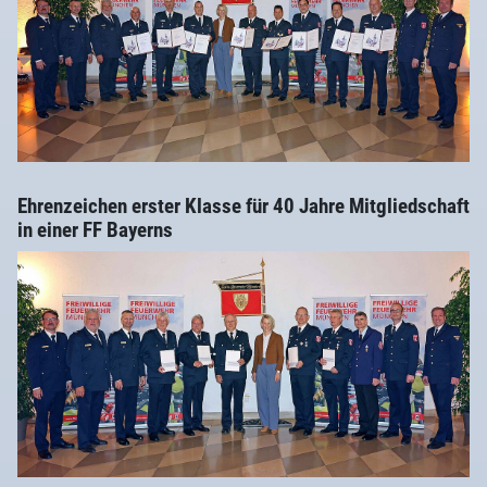
Ehrenzeichen erster Klasse für 40 Jahre Mitgliedschaft
in einer FF Bayerns